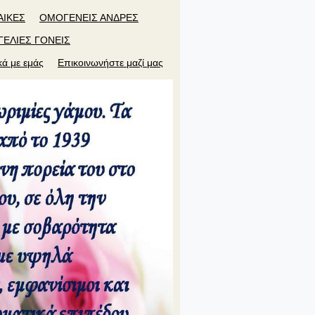
ΑΙΚΕΣ
ΟΜΟΓΕΝΕΙΣ ΑΝΔΡΕΣ
ΓΕΛΙΕΣ ΓΟΝΕΙΣ
κά με εμάς
Επικοινωνήστε μαζί μας