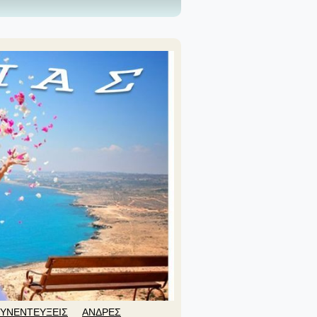
ΥΝΕΝΤΕΥΞΕΙΣ
ΑΝΔΡΕΣ