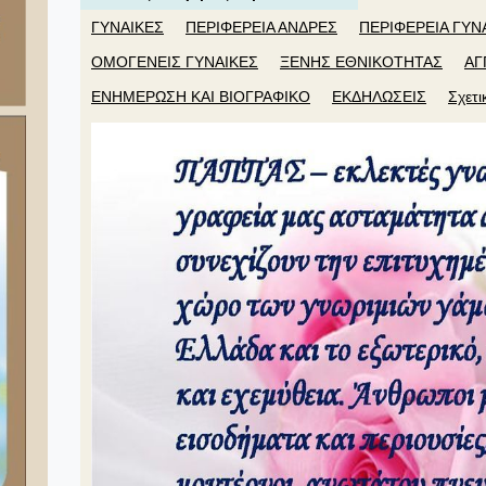
ΓΥΝΑΙΚΕΣ
ΠΕΡΙΦΕΡΕΙΑ ΑΝΔΡΕΣ
ΠΕΡΙΦΕΡΕΙΑ ΓΥΝ
ΟΜΟΓΕΝΕΙΣ ΓΥΝΑΙΚΕΣ
ΞΕΝΗΣ ΕΘΝΙΚΟΤΗΤΑΣ
ΑΓ
ΕΝΗΜΕΡΩΣΗ ΚΑΙ ΒΙΟΓΡΑΦΙΚΟ
ΕΚΔΗΛΩΣΕΙΣ
Σχετι