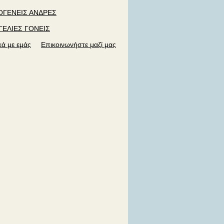
ΓΕΝΕΙΣ ΑΝΔΡΕΣ
ΓΕΛΙΕΣ ΓΟΝΕΙΣ
κά με εμάς
Επικοινωνήστε μαζί μας