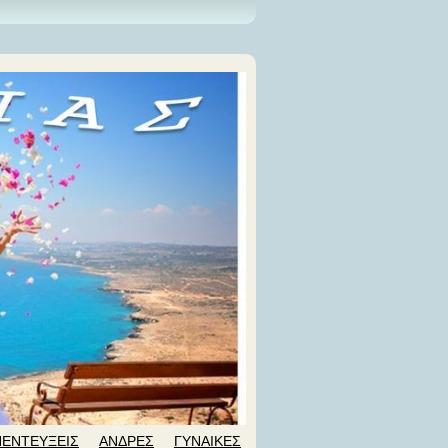
ΝΕΝΤΕΥΞΕΙΣ
ΑΝΔΡΕΣ
ΓΥΝΑΙΚΕΣ